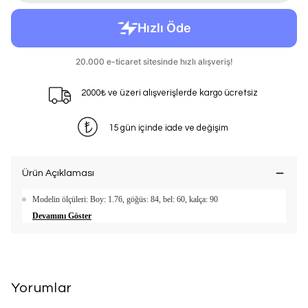
2000₺ ve üzeri alışverişlerde kargo ücretsiz
15 gün içinde iade ve değişim
Ürün Açıklaması
Modelin ölçüleri: Boy: 1.76, göğüs: 84, bel: 60, kalça: 90
Devamını Göster
Yorumlar