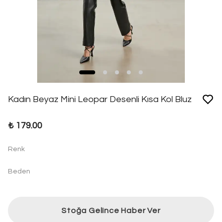
Kadın Beyaz Mini Leopar Desenli Kısa Kol Bluz
₺ 179.00
Renk
Beden
Stoğa Gelince Haber Ver