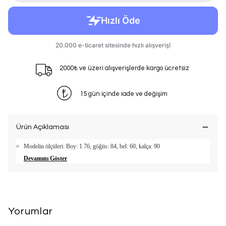
2000₺ ve üzeri alışverişlerde kargo ücretsiz
15 gün içinde iade ve değişim
Ürün Açıklaması
Modelin ölçüleri: Boy: 1.76, göğüs: 84, bel: 60, kalça: 90
Devamını Göster
Yorumlar