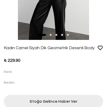
Kadın Camel Siyah Dik Geometrik Desenli Body
₺ 229.90
Renk
Beden
Stoğa Gelince Haber Ver