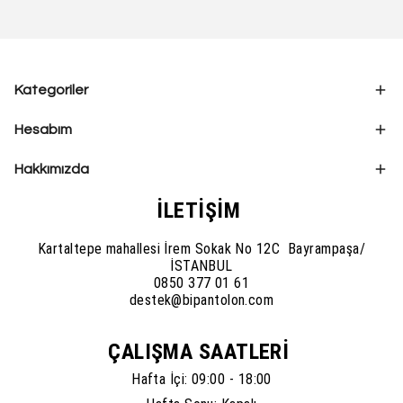
Kategoriler
Hesabım
Hakkımızda
İLETİŞİM
Kartaltepe mahallesi İrem Sokak No 12C Bayrampaşa/
İSTANBUL
0850 377 01 61
destek@bipantolon.com
ÇALIŞMA SAATLERİ
Hafta İçi: 09:00 - 18:00