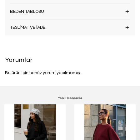
BEDEN TABLOSU
TESLİMAT VE İADE
Yorumlar
Bu ürün için henüz yorum yapılmamış.
Yeni Eklenenler