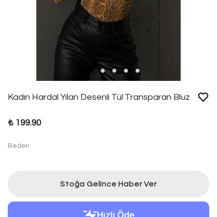
Kadın Hardal Yılan Desenli Tül Transparan Bluz
₺ 199.90
Beden
Stoğa Gelince Haber Ver