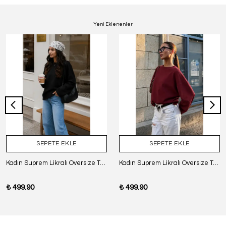
Yeni Eklenenler
SEPETE EKLE
SEPETE EKLE
Kadın Suprem Likralı Oversize T-Shirt - SİYAH
Kadın Suprem Likralı Oversize T-Shirt - BORDO
₺ 499.90
₺ 499.90