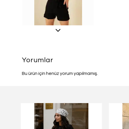
Yorumlar
Bu ürün için henüz yorum yapılmamış.