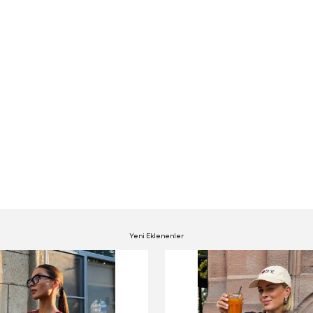
Yeni Eklenenler