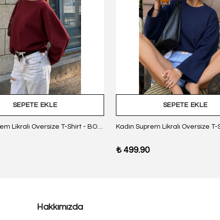
SEPETE EKLE
SEPETE EKLE
Kadın Suprem Likralı Oversize T-Shirt - BORDO
₺ 499.90
Hakkımızda