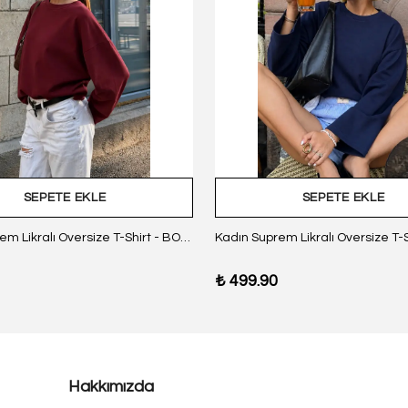
SEPETE EKLE
SEPETE EKLE
Kadın Suprem Likralı Oversize T-Shirt - BORDO
₺ 499.90
Hakkımızda