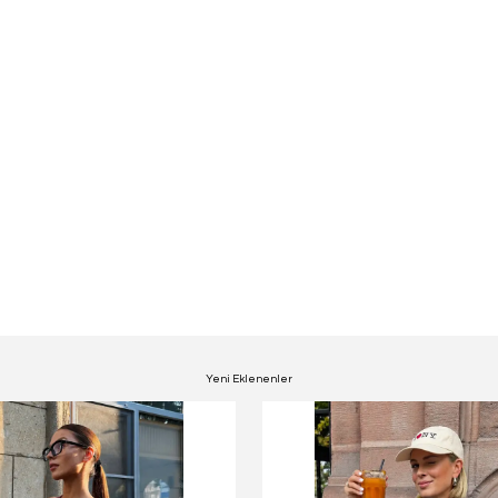
Yeni Eklenenler