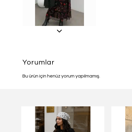
Yorumlar
Bu ürün için henüz yorum yapılmamış.