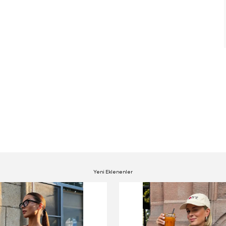
Yeni Eklenenler