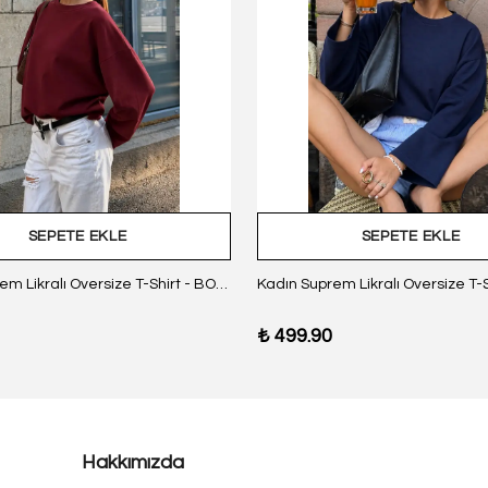
SEPETE EKLE
SEPETE EKLE
Kadın Suprem Likralı Oversize T-Shirt - BORDO
₺ 499.90
Hakkımızda