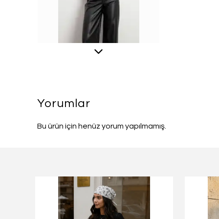
Yorumlar
Bu ürün için henüz yorum yapılmamış.