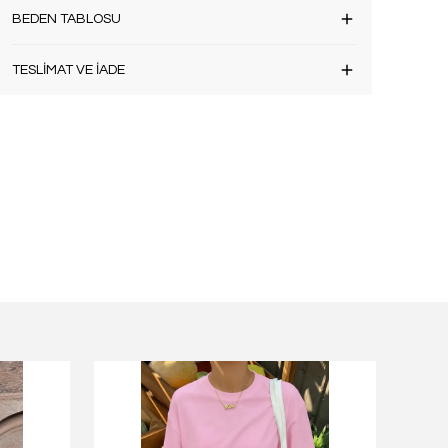
BEDEN TABLOSU
TESLİMAT VE İADE