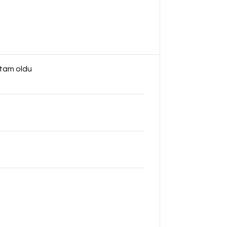
 tam oldu