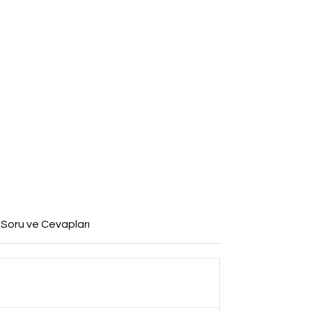
 Soru ve Cevapları