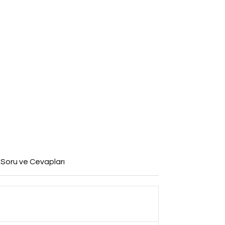
 Soru ve Cevapları