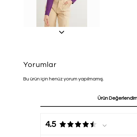
Yorumlar
Bu ürün için henüz yorum yapılmamış.
Ürün Değerlendirm
4.5