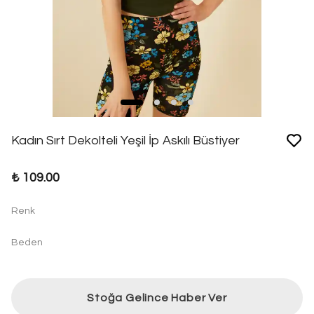
Kadın Sırt Dekolteli Yeşil İp Askılı Büstiyer
₺ 109.00
Renk
Beden
Stoğa Gelince Haber Ver