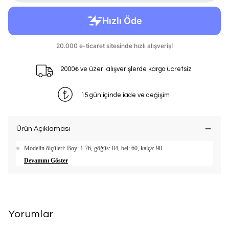
2000₺ ve üzeri alışverişlerde kargo ücretsiz
15 gün içinde iade ve değişim
Ürün Açıklaması
Modelin ölçüleri: Boy: 1.76, göğüs: 84, bel: 60, kalça: 90
Devamını Göster
Yorumlar