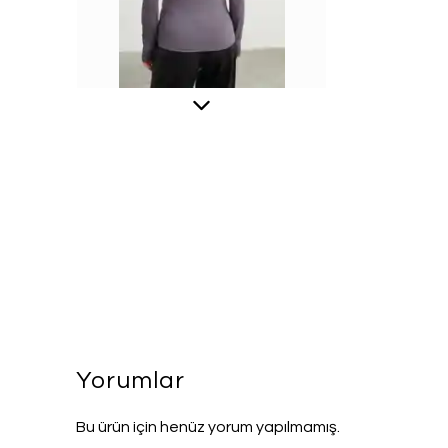
Yorumlar
Bu ürün için henüz yorum yapılmamış.