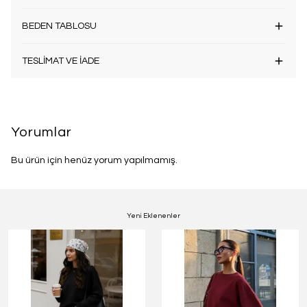
BEDEN TABLOSU
TESLİMAT VE İADE
Yorumlar
Bu ürün için henüz yorum yapılmamış.
Yeni Eklenenler