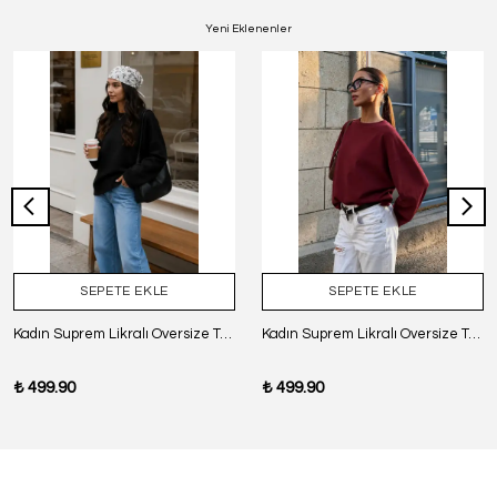
Yeni Eklenenler
SEPETE EKLE
SEPETE EKLE
Kadın Suprem Likralı Oversize T-Shirt - SİYAH
Kadın Suprem Likralı Oversize T-Shirt - BORDO
₺ 499.90
₺ 499.90