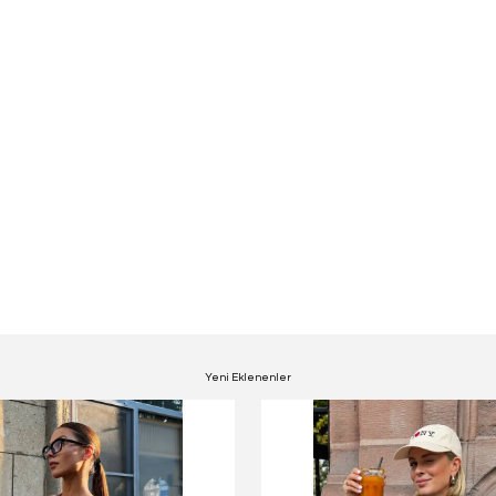
Yeni Eklenenler