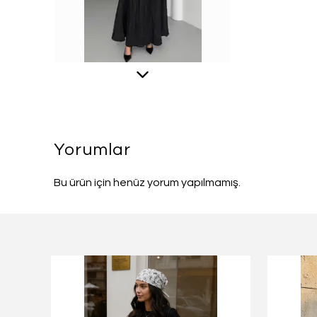
Yorumlar
Bu ürün için henüz yorum yapılmamış.