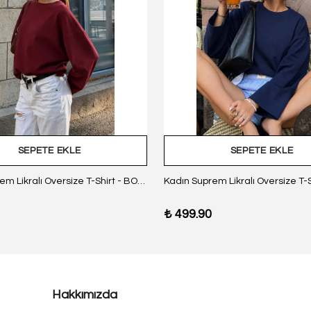
SEPETE EKLE
SEPETE EKLE
Kadın Suprem Likralı Oversize T-Shirt - BORDO
₺ 499.90
Hakkımızda