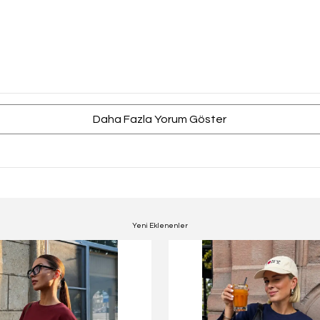
Daha Fazla Yorum Göster
Yeni Eklenenler