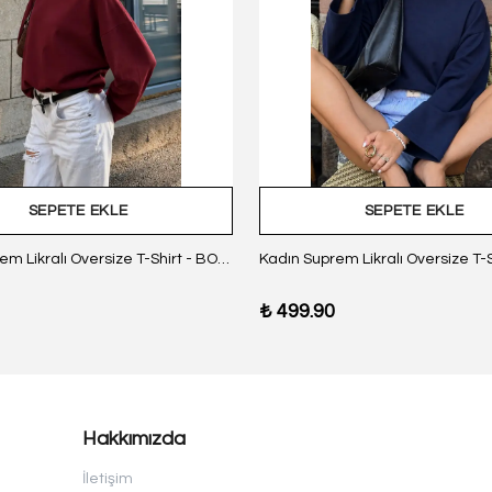
SEPETE EKLE
SEPETE EKLE
Kadın Suprem Likralı Oversize T-Shirt - BORDO
₺ 499.90
Hakkımızda
İletişim