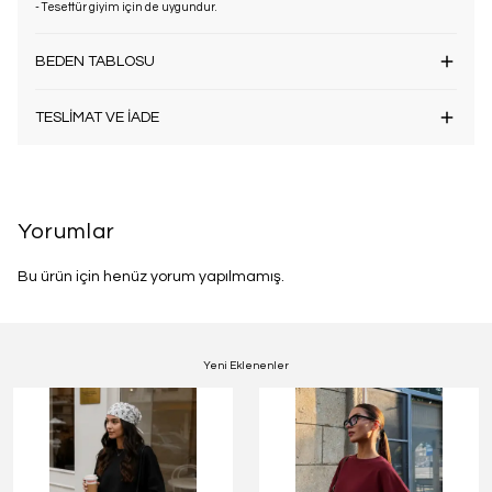
- Tesettür giyim için de uygundur.
BEDEN TABLOSU
TESLİMAT VE İADE
Yorumlar
Bu ürün için henüz yorum yapılmamış.
Yeni Eklenenler