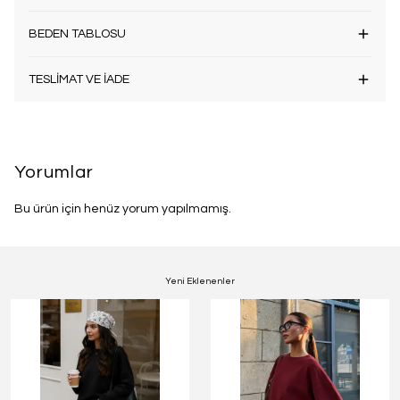
BEDEN TABLOSU
TESLİMAT VE İADE
Yorumlar
Bu ürün için henüz yorum yapılmamış.
Yeni Eklenenler