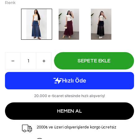
Renk
SEPETE EKLE
HEMEN AL
2000₺ ve üzeri alışverişlerde kargo ücretsiz