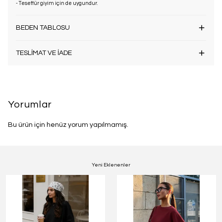
- Tesettür giyim için de uygundur.
BEDEN TABLOSU
TESLİMAT VE İADE
Yorumlar
Bu ürün için henüz yorum yapılmamış.
Yeni Eklenenler