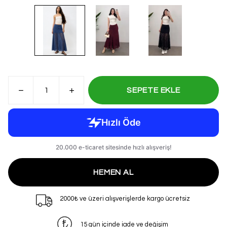
SEPETE EKLE
HEMEN AL
2000₺ ve üzeri alışverişlerde kargo ücretsiz
15 gün içinde iade ve değişim