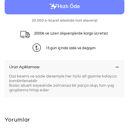
2000₺ ve üzeri alışverişlerde kargo ücretsiz
15 gün içinde iade ve değişim
Ürün Açıklaması
Düz kesimi ve sade deseniyle her türlü alt giyimle kolayca
kombinlenebilir
Basic silueti sayesinde zamansız bir parça olup, tüm yaş
gruplarına hitap eder
Yorumlar